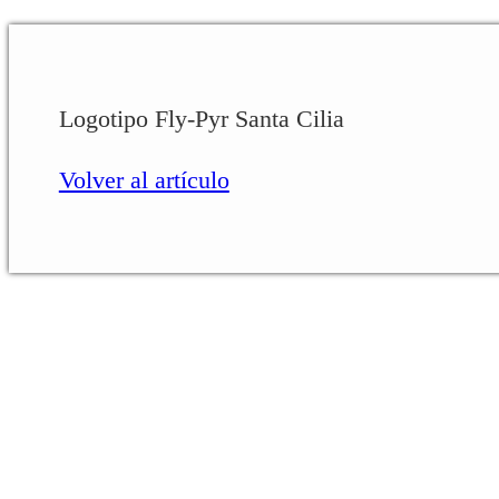
Logotipo Fly-Pyr Santa Cilia
Volver al artículo