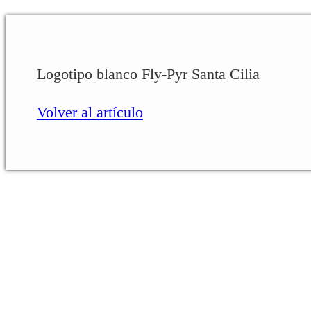
Logotipo blanco Fly-Pyr Santa Cilia
Volver al artículo