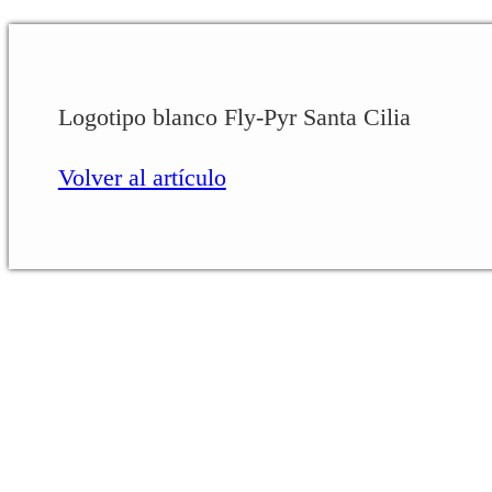
Logotipo blanco Fly-Pyr Santa Cilia
Volver al artículo