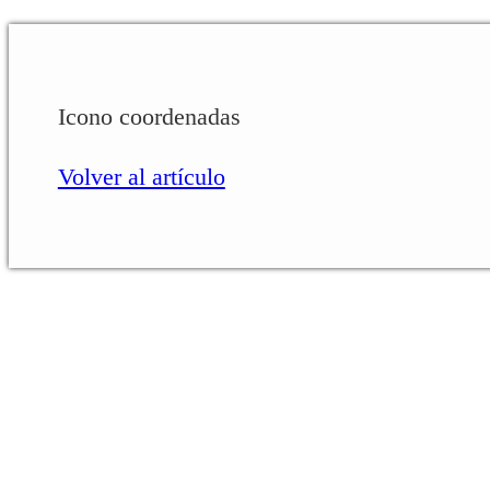
Icono coordenadas
Volver al artículo