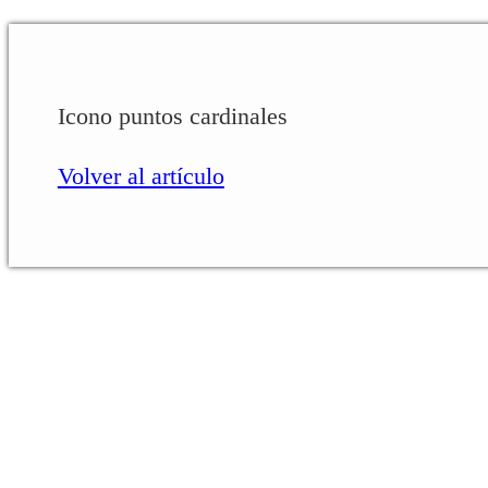
Icono puntos cardinales
Volver al artículo