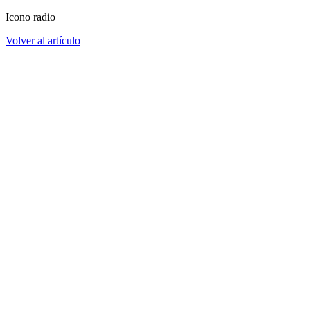
Icono radio
Volver al artículo