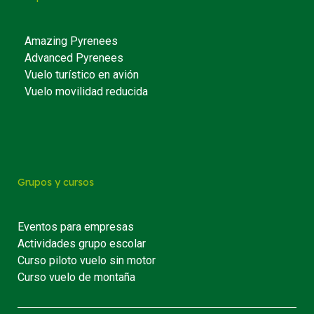
Amazing Pyrenees
Advanced Pyrenees
Vuelo turístico en avión
Vuelo movilidad reducida
Grupos y cursos
Eventos para empresas
Actividades grupo escolar
Curso piloto vuelo sin motor
Curso vuelo de montaña