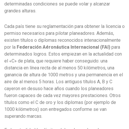
determinadas condiciones se puede volar y alcanzar
grandes alturas.
Cada país tiene su reglamentación para obtener la licencia o
permiso necesarios para pilotar planeadores. Además,
existen títulos o diplomas reconocidos intenacionalmente
por la
Federación Aéronáutica Internacional (FAI)
para
determinados logros. Estos empiezan en la actualidad con
el «C» de plata, que requiere haber conseguido: una
distancia en línea recta de al menos 50 kilómetros, una
ganancia de altura de 1000 metros y una permanencia en el
aire de al menos 5 horas. Los antiguos títulos A, B y C
cayeron en desuso hace años cuando los planeadores
fueron capaces de cada vez mayores prestaciones. Otros
títulos como el C de oro y los diplomas (por ejemplo de
1000 kilómetros) son entregados conforme se van
superando marcas.