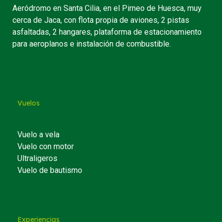
Aeródromo en Santa Cilia, en el Pirneo de Huesca, muy
cerca de Jaca, con flota propia de aviones, 2 pistas
asfaltadas, 2 hangares, plataforma de estacionamiento
para aeroplanos e instalación de combustible.
Vuelos
Vuelo a vela
Vuelo con motor
Ultraligeros
Vuelo de bautismo
Experiencias