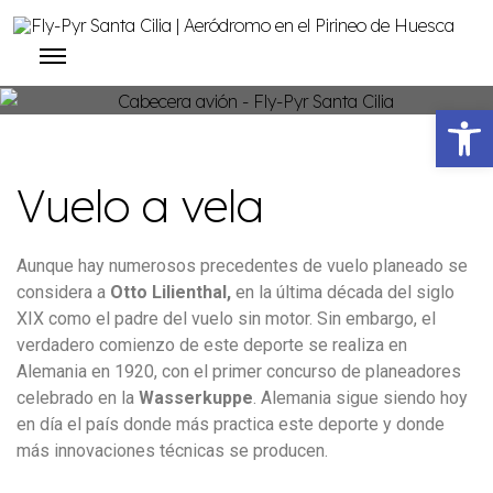
Abrir barra de herramientas
Vuelo a vela
Aunque hay numerosos precedentes de vuelo planeado se
considera a
Otto Lilienthal,
en la última década del siglo
XIX como el padre del vuelo sin motor. Sin embargo, el
verdadero comienzo de este deporte se realiza en
Alemania en 1920, con el primer concurso de planeadores
celebrado en la
Wasserkuppe
. Alemania sigue siendo hoy
en día el país donde más practica este deporte y donde
más innovaciones técnicas se producen.