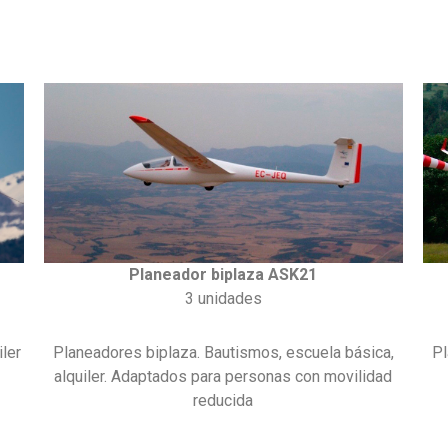
Planeador biplaza ASK21
3 unidades
ler
Planeadores biplaza. Bautismos, escuela básica,
Pl
alquiler. Adaptados para personas con movilidad
reducida