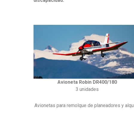
discapacidad.
Avioneta Robin DR400/180
3 unidades
Avionetas para remolque de planeadores y alqui