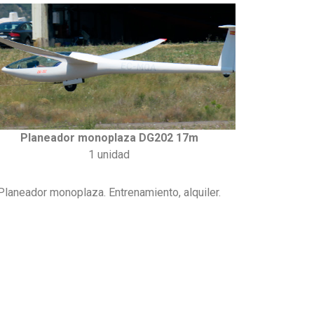
Planeador monoplaza DG202 17m
1 unidad
Planeador monoplaza. Entrenamiento, alquiler.