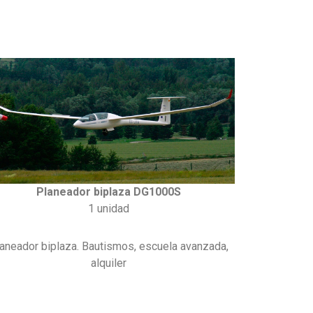
Planeador biplaza DG1000S
1 unidad
aneador biplaza. Bautismos, escuela avanzada,
alquiler