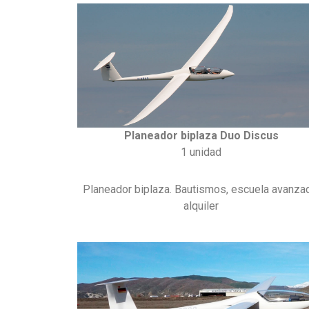
Planeador biplaza Duo Discus
1 unidad
Planeador biplaza. Bautismos, escuela avanza
alquiler