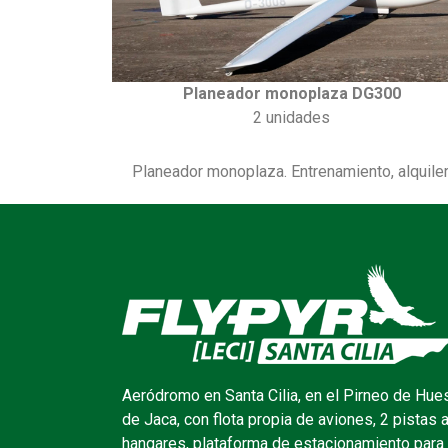
Planeador monoplaza DG300
2 unidades
Planeador monoplaza. Entrenamiento, alquiler
Aeródromo en Santa Cilia, en el Pirneo de Hue
de Jaca, con flota propia de aviones, 2 pistas 
hangares, plataforma de estacionamiento para