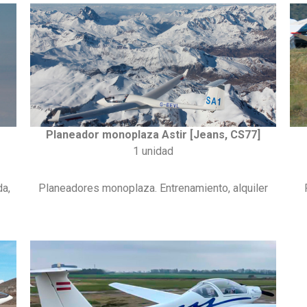
Planeador monoplaza Astir [Jeans, CS77]
1 unidad
da,
Planeadores monoplaza. Entrenamiento, alquiler