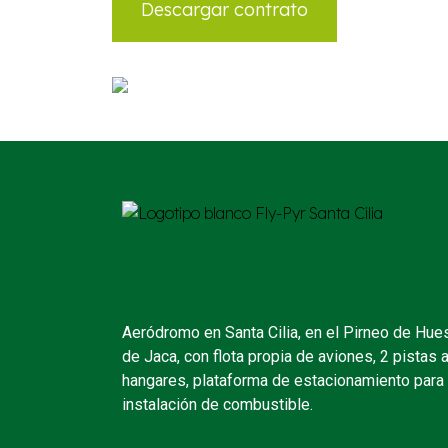
Descargar contrato
Aeródromo en Santa Cilia, en el Pirneo de Hue
de Jaca, con flota propia de aviones, 2 pistas 
hangares, plataforma de estacionamiento para
instalación de combustible.