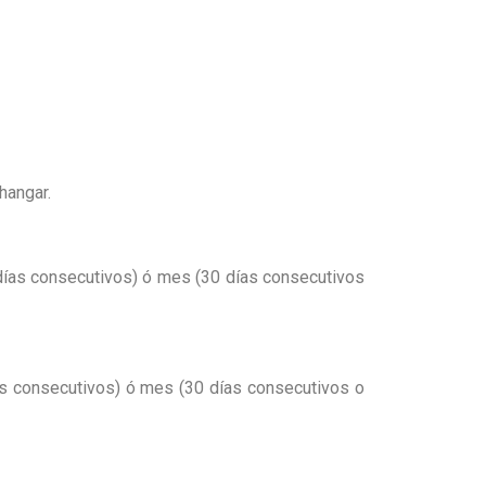
 hangar.
días consecutivos) ó mes (30 días consecutivos
as consecutivos) ó mes (30 días consecutivos o