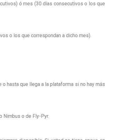
cutivos) ó mes (30 días consecutivos o los que
ivos o los que correspondan a dicho mes).
 o hasta que llega a la plataforma si no hay más
ub Nimbus o de Fly-Pyr.