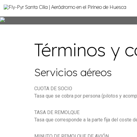
Términos y c
Servicios aéreos
CUOTA DE SOCIO
Tasa que se cobra por persona (pilotos y acompa
TASA DE REMOLQUE
Tasa que corresponde a la parte fija del coste
MINUTO DE REMOLQUE DE AVIÓN