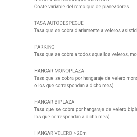
Coste variable del remolque de planeadores
TASA AUTODESPEGUE
Tasa que se cobra diariamente a veleros asistid
PARKING
Tasa que se cobra a todos aquellos veleros, mot
HANGAR MONOPLAZA
Tasa que se cobra por hangaraje de velero mon
o los que correspondan a dicho mes).
HANGAR BIPLAZA
Tasa que se cobra por hangaraje de velero bip
los que correspondan a dicho mes).
HANGAR VELERO > 20m