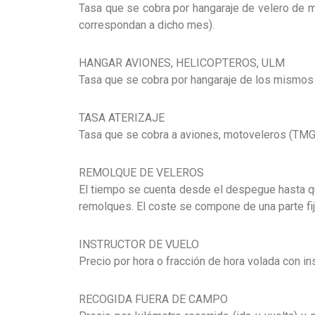
Tasa que se cobra por hangaraje de velero de 
correspondan a dicho mes).
HANGAR AVIONES, HELICOPTEROS, ULM
Tasa que se cobra por hangaraje de los mismos 
TASA ATERIZAJE
Tasa que se cobra a aviones, motoveleros (TMG)
REMOLQUE DE VELEROS
El tiempo se cuenta desde el despegue hasta que 
remolques. El coste se compone de una parte fija
INSTRUCTOR DE VUELO
Precio por hora o fracción de hora volada con in
RECOGIDA FUERA DE CAMPO