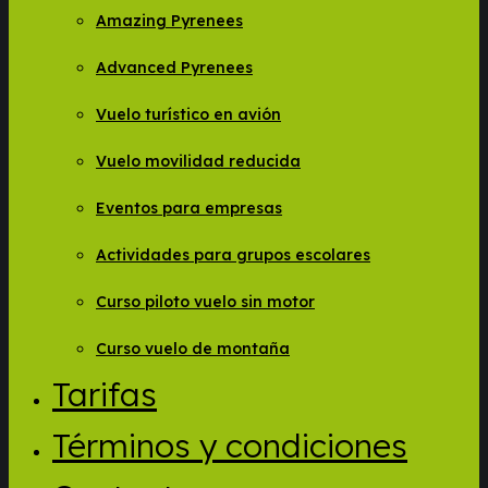
Amazing Pyrenees
Advanced Pyrenees
Vuelo turístico en avión
Vuelo movilidad reducida
Eventos para empresas
Actividades para grupos escolares
Curso piloto vuelo sin motor
Curso vuelo de montaña
Tarifas
Términos y condiciones