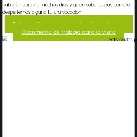
hablarán durante muchos días y quien sabe, quizás con ello
despertemos alguna futura vocación.
Información para el claustro de profesores
Documento de trabajo para la visita