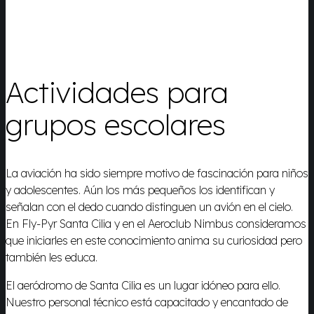
Actividades para
grupos escolares
La aviación ha sido siempre motivo de fascinación para niños
y adolescentes. Aún los más pequeños los identifican y
señalan con el dedo cuando distinguen un avión en el cielo.
En Fly-Pyr Santa Cilia y en el Aeroclub Nimbus consideramos
que iniciarles en este conocimiento anima su curiosidad pero
también les educa.
El aeródromo de Santa Cilia es un lugar idóneo para ello.
Nuestro personal técnico está capacitado y encantado de