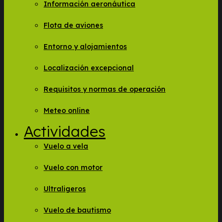
Información aeronáutica
Flota de aviones
Entorno y alojamientos
Localización excepcional
Requisitos y normas de operación
Meteo online
Actividades
Vuelo a vela
Vuelo con motor
Ultraligeros
Vuelo de bautismo