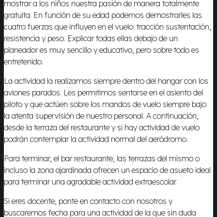
mostrar a los niños nuestra pasión de manera totalmente
gratuita. En función de su edad podemos demostrarles las
cuatro fuerzas que influyen en el vuelo: tracción sustentación,
resistencia y peso. Explicar todas ellas debajo de un
planeador es muy sencillo y educativo, pero sobre todo es
entretenido.
La actividad la realizamos siempre dentro del hangar con los
aviones parados. Les permitimos sentarse en el asiento del
piloto y que actúen sobre los mandos de vuelo siempre bajo
la atenta supervisión de nuestro personal. A continuación,
desde la terraza del restaurante y si hay actividad de vuelo
podrán contemplar la actividad normal del aeródromo.
Para terminar, el bar restaurante, las terrazas del mismo o
incluso la zona ajardinada ofrecen un espacio de asueto ideal
para terminar una agradable actividad extraescolar.
Si eres docente, ponte en contacto con nosotros y
buscaremos fecha para una actividad de la que sin duda