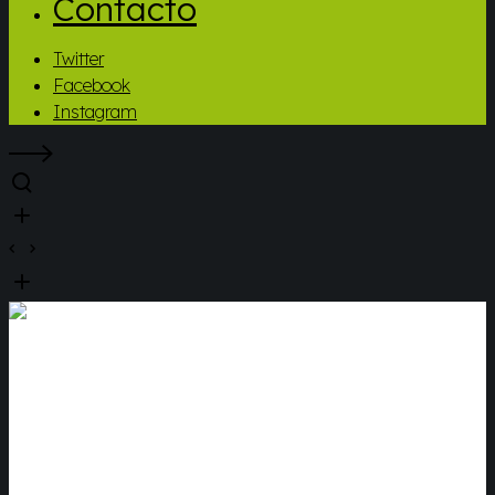
Contacto
Twitter
Facebook
Instagram