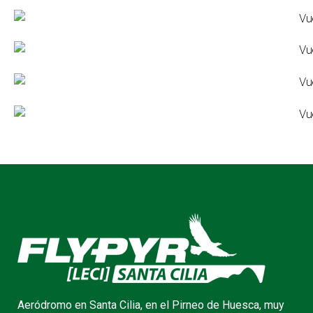
Aeródromo en Santa Cilia, en el Pirneo de Huesca, muy