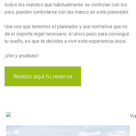
todos los mandos que habitualmente se controlan con los
pies, pueden controlarse con las manos en este planeador.
Una vez que tenemos el planeador y una normativa que no
da el soporte legal necesario, el único paso para conseguir
tu sueño, es que te decidas a vivir esta experiencia única.
¡Ven y pruébalo!
Realiza aquí tu reserva