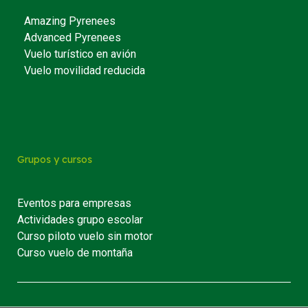
Amazing Pyrenees
Advanced Pyrenees
Vuelo turístico en avión
Vuelo movilidad reducida
Grupos y cursos
Eventos para empresas
Actividades grupo escolar
Curso piloto vuelo sin motor
Curso vuelo de montaña