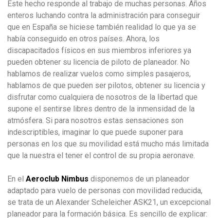
Este hecho responde al trabajo de muchas personas. Años
enteros luchando contra la administración para conseguir
que en España se hiciese también realidad lo que ya se
había conseguido en otros países. Ahora, los
discapacitados físicos en sus miembros inferiores ya
pueden obtener su licencia de piloto de planeador. No
hablamos de realizar vuelos como simples pasajeros,
hablamos de que pueden ser pilotos, obtener su licencia y
disfrutar como cualquiera de nosotros de la libertad que
supone el sentirse libres dentro de la inmensidad de la
atmósfera. Si para nosotros estas sensaciones son
indescriptibles, imaginar lo que puede suponer para
personas en los que su movilidad está mucho más limitada
que la nuestra el tener el control de su propia aeronave.
En el
Aeroclub Nimbus
disponemos de un planeador
adaptado para vuelo de personas con movilidad reducida,
se trata de un Alexander Scheleicher ASK21, un excepcional
planeador para la formación básica. Es sencillo de explicar: