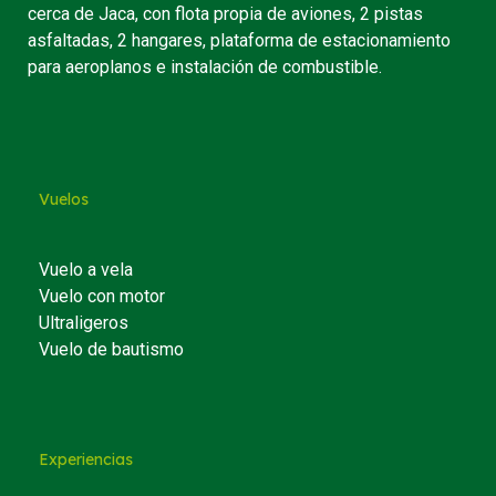
cerca de Jaca, con flota propia de aviones, 2 pistas
asfaltadas, 2 hangares, plataforma de estacionamiento
para aeroplanos e instalación de combustible.
Vuelos
Vuelo a vela
Vuelo con motor
Ultraligeros
Vuelo de bautismo
Experiencias