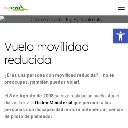
Abrir barra de herramientas
Vuelo movilidad
reducida
¿Eres una persona con movilidad reducida?… no te
preocupes, ¡también puedes volar!.
El
8 de Agosto de 2008
se hizo realidad un sueño. Aquel
día vio la luz la
Orden Ministerial
que permite a las
personas con discapacidad motora obtener su licencia
de piloto de planeador.