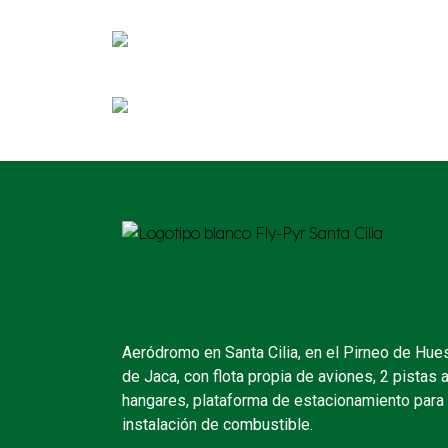
Aeródromo en Santa Cilia, en el Pirneo de Hue
de Jaca, con flota propia de aviones, 2 pistas 
hangares, plataforma de estacionamiento para
instalación de combustible.