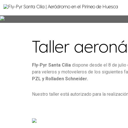
Taller aeroná
Fly-Pyr Santa Cilia
dispone desde el 8 de juli
para veleros y motoveleros de los siguientes f
PZL y Rolladen Schneider.
Nuestro taller está autorizado para la realizac